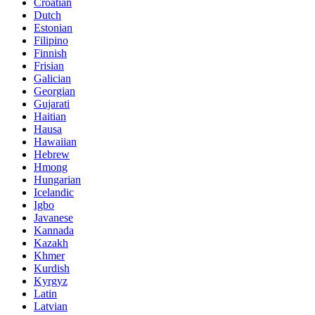
Croatian
Dutch
Estonian
Filipino
Finnish
Frisian
Galician
Georgian
Gujarati
Haitian
Hausa
Hawaiian
Hebrew
Hmong
Hungarian
Icelandic
Igbo
Javanese
Kannada
Kazakh
Khmer
Kurdish
Kyrgyz
Latin
Latvian